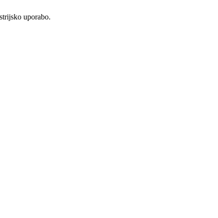
strijsko uporabo.