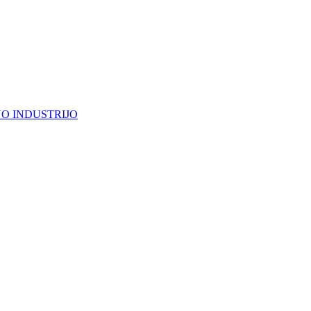
NO INDUSTRIJO